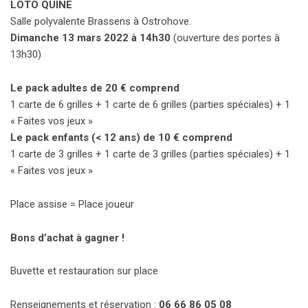
LOTO QUINE
Salle polyvalente Brassens à Ostrohove.
Dimanche 13 mars 2022 à 14h30
(ouverture des portes à
13h30)
Le pack adultes de 20 € comprend
1 carte de 6 grilles + 1 carte de 6 grilles (parties spéciales) + 1
« Faites vos jeux »
Le pack enfants (< 12 ans) de 10 € comprend
1 carte de 3 grilles + 1 carte de 3 grilles (parties spéciales) + 1
« Faites vos jeux »
Place assise = Place joueur
Bons d’achat à gagner !
Buvette et restauration sur place
Renseignements et réservation :
06 66 86 05 08