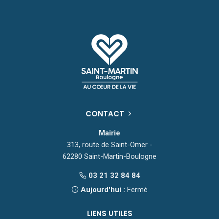
CONTACT
Mairie
313, route de Saint-Omer -
62280 Saint-Martin-Boulogne
03 21 32 84 84
Aujourd'hui :
Fermé
LIENS UTILES