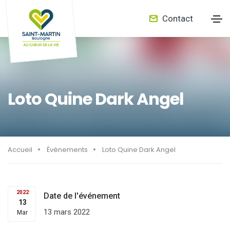
Contact
Loto Quine Dark Angel
Accueil
Évènements
Loto Quine Dark Angel
2022
Date de l'événement
13
13 mars 2022
Mar