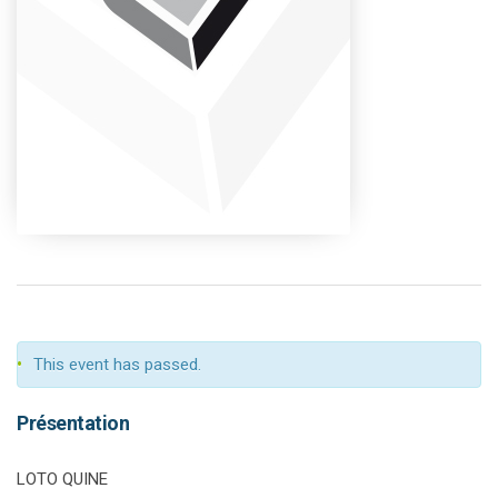
This event has passed.
Présentation
LOTO QUINE