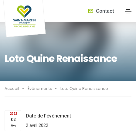
Contact
Loto Quine Renaissance
Accueil
Évènements
Loto Quine Renaissance
2022
Date de l'événement
02
2 avril 2022
Avr