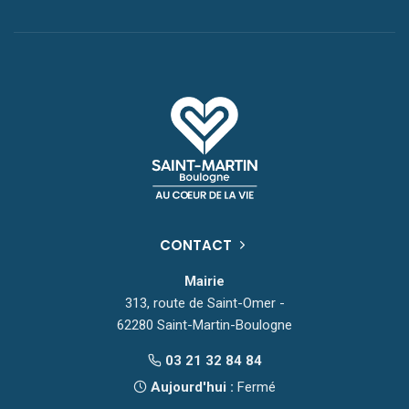
CONTACT
Mairie
313, route de Saint-Omer -
62280 Saint-Martin-Boulogne
03 21 32 84 84
Aujourd'hui :
Fermé