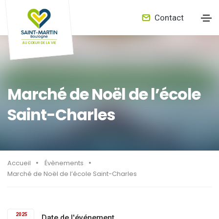
Contact
Marché de Noël de l’école
Saint-Charles
Accueil
Évènements
Marché de Noël de l’école Saint-Charles
2025
Date de l'événement