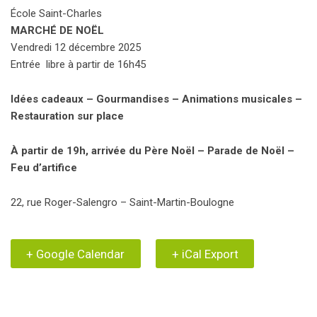
École Saint-Charles
MARCHÉ DE NOËL
Vendredi 12 décembre 2025
Entrée libre à partir de 16h45
Idées cadeaux – Gourmandises – Animations musicales –
Restauration sur place
À partir de 19h, arrivée du Père Noël – Parade de Noël –
Feu d’artifice
22, rue Roger-Salengro – Saint-Martin-Boulogne
+ Google Calendar
+ iCal Export