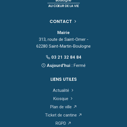
CONTACT
Mairie
313, route de Saint-Omer -
62280 Saint-Martin-Boulogne
03 21 32 84 84
Aujourd'hui :
Fermé
LIENS UTILES
Actualité
Kiosque
Plan de ville
Ticket de cantine
RGPD