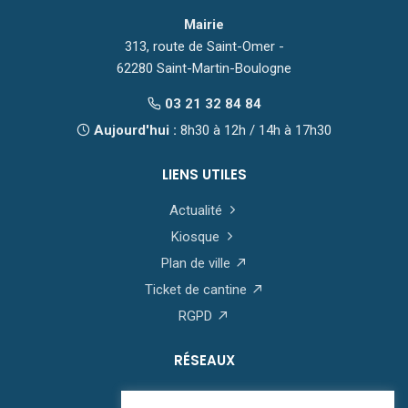
Mairie
313, route de Saint-Omer -
62280 Saint-Martin-Boulogne
03 21 32 84 84
Aujourd'hui :
8h30 à 12h / 14h à 17h30
LIENS UTILES
Actualité
Kiosque
Plan de ville
Ticket de cantine
RGPD
RÉSEAUX