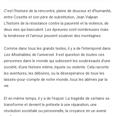
C’est l’histoire de la rencontre, pleine de douceur et d’humanité,
entre Cosette et son père de substitution, Jean Valjean.
L’histoire de la résistance contre la pauvreté et la violence, de
deux vies qui basculent. Les épreuves sont nombreuses mais
la tendresse et l’amour peuvent soulever des montagnes.
Comme dans tous les grands textes, il y a de l’intemporel dans
Les Misérables
, de l’universel. Il est question de toutes ces
personnes dans le monde qui subissent les soubresauts d’une
société, d’une histoire intime, injuste ou violente. Cela raconte
les aventures, les déboires, ou la désespérance de tous les
laissés-pour-compte de notre monde, tous les abîmés par la
vie.
Et en même temps, il y a de l’espoir. La tragédie de certains se
transforme et devient le prétexte à une réparation, une
révolution sociétale ou personnelle, la croyance en un avenir