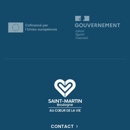
CONTACT