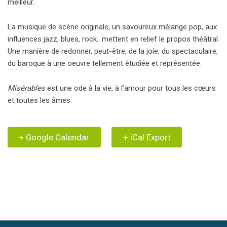
meilleur.
La musique de scène originale, un savoureux mélange pop, aux
influences jazz, blues, rock.. mettent en relief le propos théâtral.
Une manière de redonner, peut-être, de la joie, du spectaculaire,
du baroque à une oeuvre tellement étudiée et représentée.
Misérables
est une ode à la vie, à l’amour pour tous les cœurs
et toutes les âmes.
+ Google Calendar
+ iCal Export