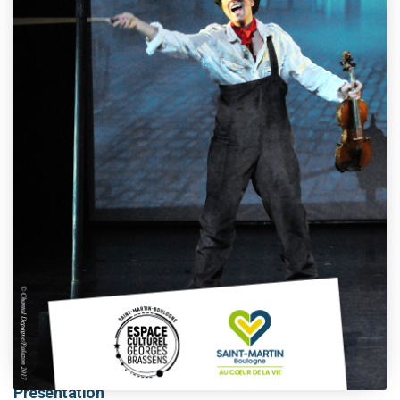
This event has passed.
Présentation