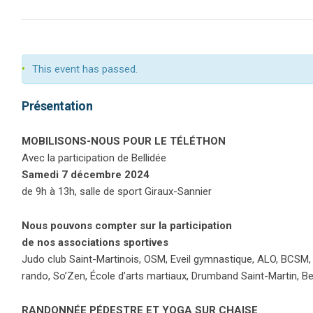
This event has passed.
Présentation
MOBILISONS-NOUS POUR LE TÉLÉTHON
Avec la participation de Bellidée
Samedi 7 décembre 2024
de 9h à 13h, salle de sport Giraux-Sannier
Nous pouvons compter sur la participation
de nos associations sportives
Judo club Saint-Martinois, OSM, Eveil gymnastique, ALO, BCSM,
rando, So’Zen, École d’arts martiaux, Drumband Saint-Martin, Bel
RANDONNÉE PÉDESTRE ET YOGA SUR CHAISE