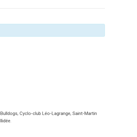
 Bulldogs, Cyclo-club Léo-Lagrange, Saint-Martin
lidée.