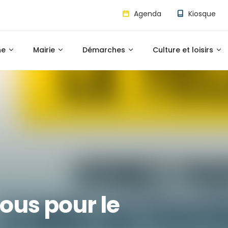
Agenda
Kiosque
ne
Mairie
Démarches
Culture et loisirs
ous pour le