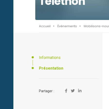
Téléthon
Accueil
Évènements
Mobilisons-nous
Informations
Présentation
Partager :