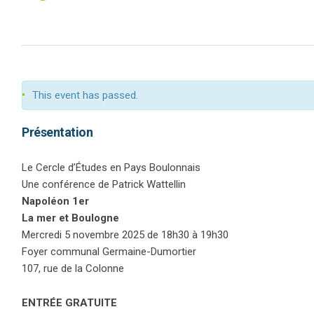
This event has passed.
Présentation
Le Cercle d’Études en Pays Boulonnais
Une conférence de Patrick Wattellin
Napoléon 1er
La mer et Boulogne
Mercredi 5 novembre 2025 de 18h30 à 19h30
Foyer communal Germaine-Dumortier
107, rue de la Colonne
ENTRÉE GRATUITE