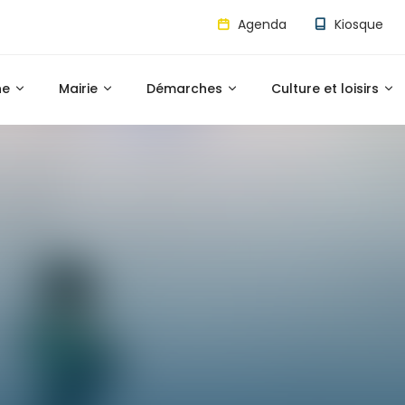
Agenda
Kiosque
ne
Mairie
Démarches
Culture et loisirs