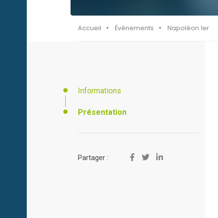
Accueil
Évènements
Napoléon 1er
Informations
Présentation
Partager :