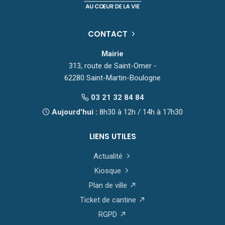
CONTACT
Mairie
313, route de Saint-Omer -
62280 Saint-Martin-Boulogne
03 21 32 84 84
Aujourd'hui :
8h30 à 12h / 14h à 17h30
LIENS UTILES
Actualité
Kiosque
Plan de ville
Ticket de cantine
RGPD