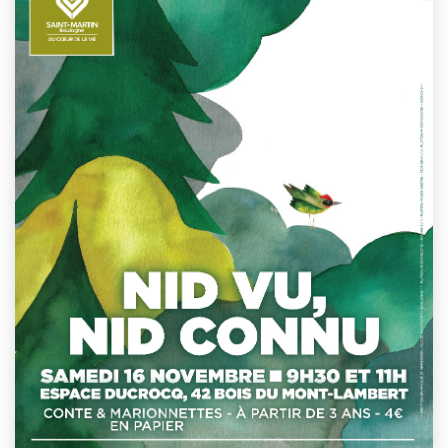
This event has passed.