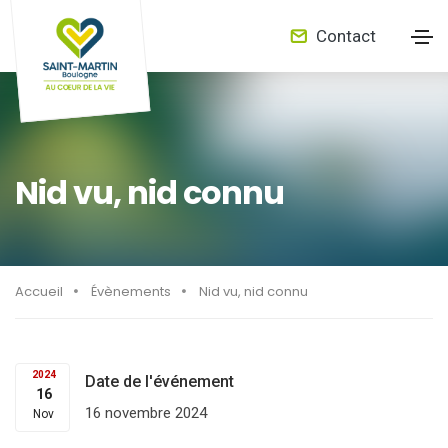
Contact
Nid vu, nid connu
Accueil
Évènements
Nid vu, nid connu
2024
Date de l'événement
16
16 novembre 2024
Nov