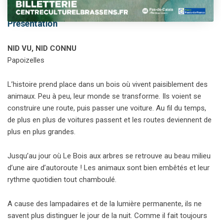
Présentation
NID VU, NID CONNU
Papoizelles
L’histoire prend place dans un bois où vivent paisiblement des
animaux. Peu à peu, leur monde se transforme. Ils voient se
construire une route, puis passer une voiture. Au fil du temps,
de plus en plus de voitures passent et les routes deviennent de
plus en plus grandes.
Jusqu’au jour où Le Bois aux arbres se retrouve au beau milieu
d’une aire d’autoroute ! Les animaux sont bien embêtés et leur
rythme quotidien tout chamboulé.
A cause des lampadaires et de la lumière permanente, ils ne
savent plus distinguer le jour de la nuit. Comme il fait toujours