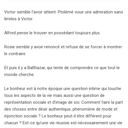
Victor semble l’avoir atteint. Ptolémé voue une admiration sans
limites à Victor.
Alfred pense le trouver en possédant toujours plus.
Rosie semble y avoir renoncé et refuse de se forcer à montrer
le contraire.
Et puis il y a Balthazar, qui tente de comprendre ce que tout le
monde cherche.
Le bonheur est à notre époque une question intime qui touche
tous les aspects de la vie mais aussi une question de
représentation sociale et d’image de soi. Comment faire la part
des choses entre désir authentique, phénomène de mode et
injonction sociale ? Le bonheur peut-il être différent pour
chacun ? Est-ce qu’une vie réussie est nécessairement une vie