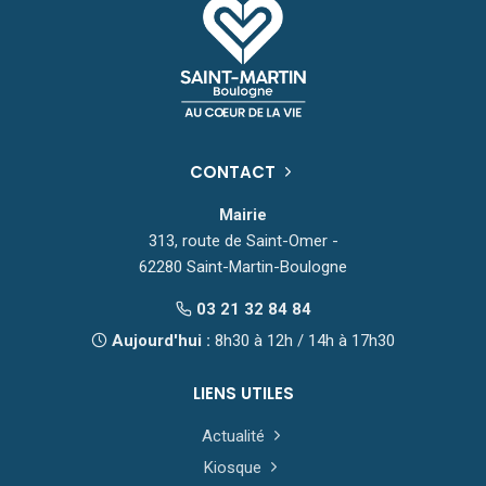
CONTACT
Mairie
313, route de Saint-Omer -
62280 Saint-Martin-Boulogne
03 21 32 84 84
Aujourd'hui :
8h30 à 12h / 14h à 17h30
LIENS UTILES
Actualité
Kiosque