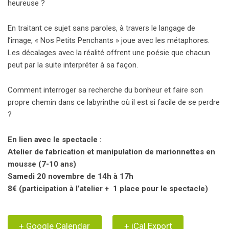
heureuse ?
En traitant ce sujet sans paroles, à travers le langage de
l’image, « Nos Petits Penchants » joue avec les métaphores.
Les décalages avec la réalité offrent une poésie que chacun
peut par la suite interpréter à sa façon.
Comment interroger sa recherche du bonheur et faire son
propre chemin dans ce labyrinthe où il est si facile de se perdre
?
En lien avec le spectacle :
Atelier de fabrication et manipulation de marionnettes en
mousse (7-10 ans)
Samedi 20 novembre de 14h à 17h
8€ (participation à l’atelier + 1 place pour le spectacle)
+ Google Calendar
+ iCal Export