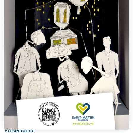
This event has passed.
Présentation