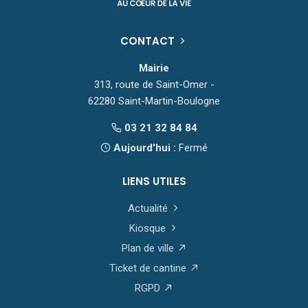
CONTACT
Mairie
313, route de Saint-Omer -
62280 Saint-Martin-Boulogne
03 21 32 84 84
Aujourd'hui :
Fermé
LIENS UTILES
Actualité
Kiosque
Plan de ville
Ticket de cantine
RGPD