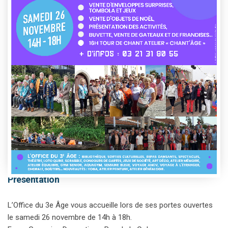
This event has passed.
Présentation
L’Office du 3e Âge vous accueille lors de ses portes ouvertes
le samedi 26 novembre de 14h à 18h.