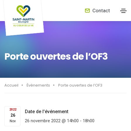
Contact
Porte ouvertes de l’OF3
Accueil
Évènements
Porte ouvertes de l’OF3
2022
Date de l'événement
26
26 novembre 2022 @ 14h00
-
18h00
Nov