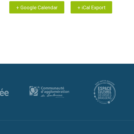
+ Google Calendar
+ iCal Export