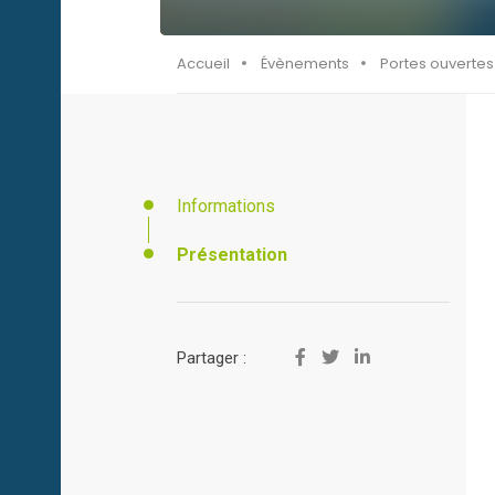
Accueil
Évènements
Portes ouvertes 
Informations
Présentation
Partager :