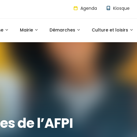
Agenda
Kiosque
ne
Mairie
Démarches
Culture et loisirs
es de l’AFPI