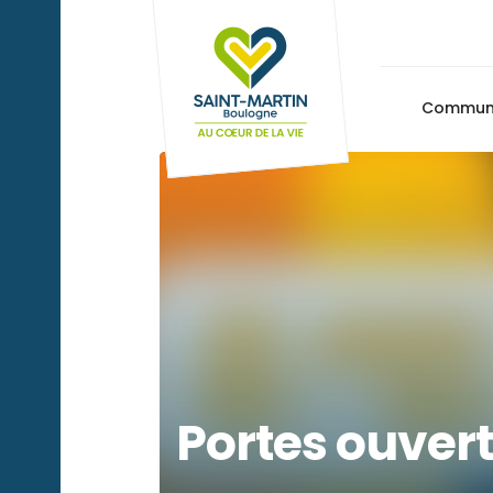
Commu
Portes ouvert