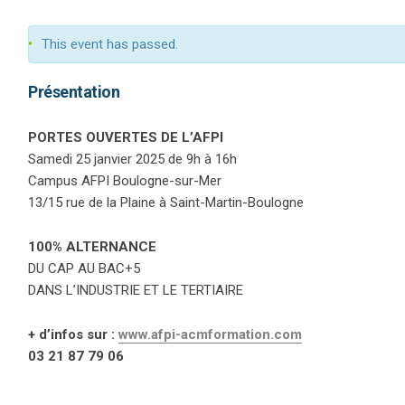
This event has passed.
Présentation
PORTES OUVERTES DE L’AFPI
Samedi 25 janvier 2025 de 9h à 16h
Campus AFPI Boulogne-sur-Mer
13/15 rue de la Plaine à Saint-Martin-Boulogne
100% ALTERNANCE
DU CAP AU BAC+5
DANS L’INDUSTRIE ET LE TERTIAIRE
+ d’infos sur :
www.afpi-acmformation.com
03 21 87 79 06