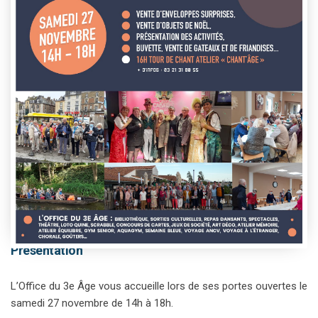
This event has passed.
Présentation
L’Office du 3e Âge vous accueille lors de ses portes ouvertes le
samedi 27 novembre de 14h à 18h.