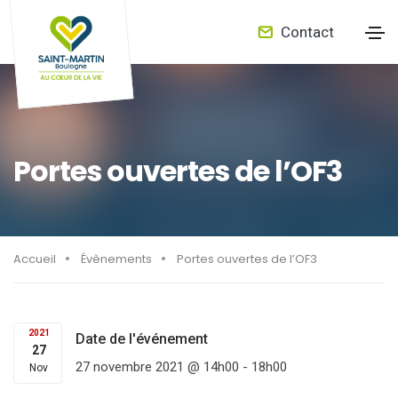
Contact
Portes ouvertes de l’OF3
Accueil
Évènements
Portes ouvertes de l’OF3
2021
Date de l'événement
27
27 novembre 2021 @ 14h00
-
18h00
Nov