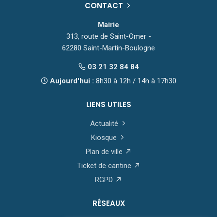
CONTACT
Mairie
313, route de Saint-Omer -
62280 Saint-Martin-Boulogne
03 21 32 84 84
Aujourd'hui :
8h30 à 12h / 14h à 17h30
LIENS UTILES
Actualité
Kiosque
Plan de ville
Ticket de cantine
RGPD
RÉSEAUX