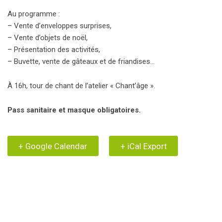
Au programme :
– Vente d’enveloppes surprises,
– Vente d’objets de noël,
– Présentation des activités,
– Buvette, vente de gâteaux et de friandises…
À 16h, tour de chant de l’atelier « Chant’âge ».
Pass sanitaire et masque obligatoires.
+ Google Calendar
+ iCal Export