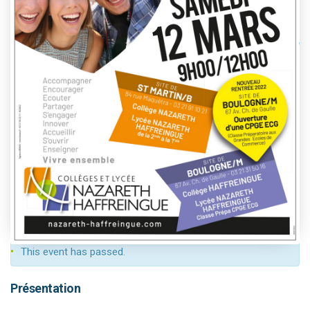
This event has passed.
Présentation