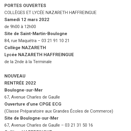
PORTES OUVERTES
COLLÈGES ET LYCÉE NAZARETH HAFFREINGUE
Samedi 12 mars 2022
de 9h00 à 12h00
Site de Saint-Martin-Boulogne
84, rue Maquétra – 03 21 91 10 21
Collège NAZARETH
Lycée NAZARETH HAFFREINGUE
de la 2nde à la Terminale
NOUVEAU
RENTRÉE 2022
Boulogne-sur-Mer
67, Avenue Charles de Gaulle
Ouverture d’une CPGE ECG
(Classe Préparatoire aux Grandes Écoles de Commerce)
Site de Boulogne-sur-Mer
67, Avenue Charles de Gaulle – 03 21 31 50 16