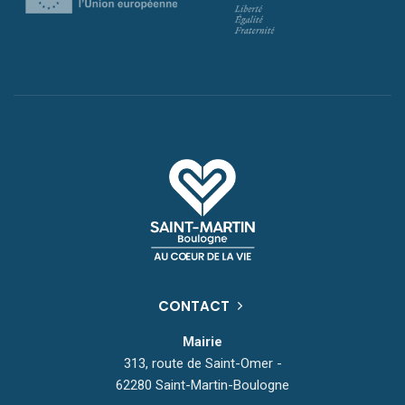
CONTACT
Mairie
313, route de Saint-Omer -
62280 Saint-Martin-Boulogne