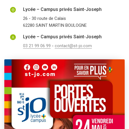
Lycée – Campus privés Saint-Joseph
26 - 30 route de Calais
62280
SAINT MARTIN BOULOGNE
Lycée – Campus privés Saint-Joseph
03 21 99 06 99
-
contact@st-jo.com