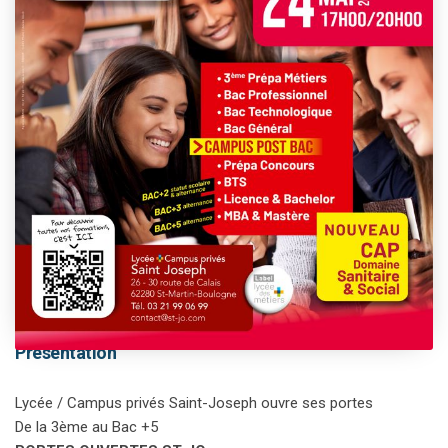
This event has passed.
Présentation
Lycée / Campus privés Saint-Joseph ouvre ses portes
De la 3ème au Bac +5