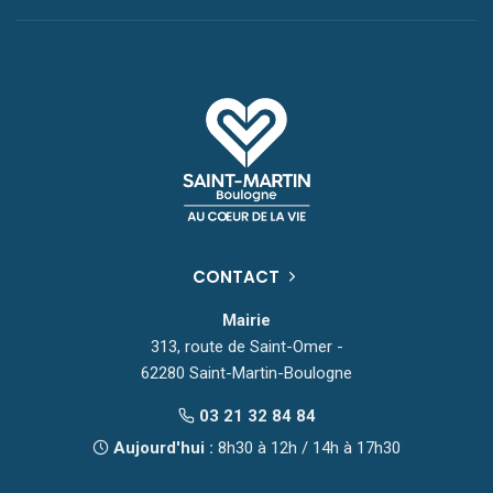
CONTACT
Mairie
313, route de Saint-Omer -
62280 Saint-Martin-Boulogne
03 21 32 84 84
Aujourd'hui :
8h30 à 12h / 14h à 17h30