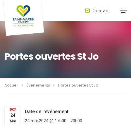
Contact
Portes ouvertes St Jo
Accueil
Évènements
Portes ouvertes St Jo
2024
Date de l'événement
24
24 mai 2024 @ 17h00
-
20h00
Mai