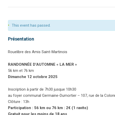
This event has passed.
Présentation
Rouelibre des Amis Saint-Martinois
RANDONNÉE D’AUTOMNE « LA MER »
56 km et 76 km
Dimanche 12 octobre 2025
Inscription à partir de 7h30 jusque 10h30
au foyer communal Germaine-Dumortier – 107, rue de la Colon
Clôture : 13h
Participation : 56 km ou 76 km : 2€ (1 ravito)
Gratuit pour les moins de 18 ans