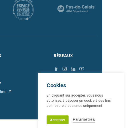
S
RÉSEAUX
Cookies
tine
En cliquant sur accepter, vous nous
autorisez à déposer un cookie à des fins
de mesure d'audience uniquement.
Paramètres
Accepter