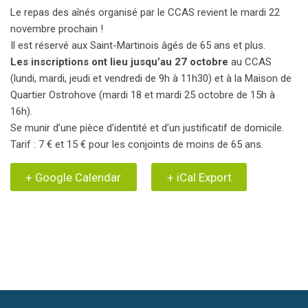
Le repas des aînés organisé par le CCAS revient le mardi 22
novembre prochain !
Il est réservé aux Saint-Martinois âgés de 65 ans et plus.
Les inscriptions ont lieu jusqu’au 27 octobre
au CCAS
(lundi, mardi, jeudi et vendredi de 9h à 11h30) et à la Maison de
Quartier Ostrohove (mardi 18 et mardi 25 octobre de 15h à
16h).
Se munir d’une pièce d’identité et d’un justificatif de domicile.
Tarif : 7 € et 15 € pour les conjoints de moins de 65 ans.
+ Google Calendar
+ iCal Export