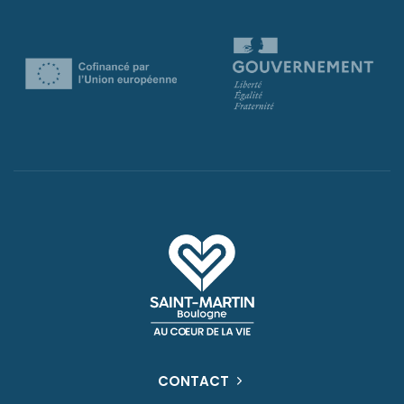
CONTACT