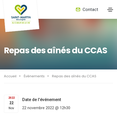
Contact
Repas des aînés du CCAS
Accueil
Évènements
Repas des aînés du CCAS
2022
Date de l'événement
22
22 novembre 2022 @ 12h30
Nov