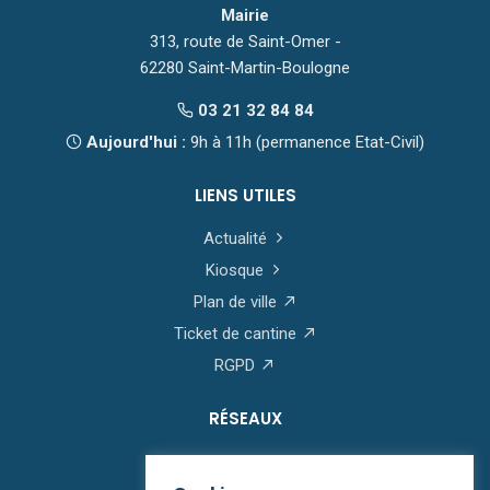
Mairie
313, route de Saint-Omer -
62280 Saint-Martin-Boulogne
03 21 32 84 84
Aujourd'hui :
9h à 11h (permanence Etat-Civil)
LIENS UTILES
Actualité
Kiosque
Plan de ville
Ticket de cantine
RGPD
RÉSEAUX