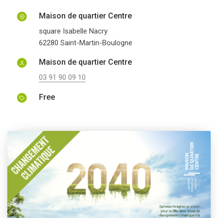
Maison de quartier Centre
square Isabelle Nacry
62280
Saint-Martin-Boulogne
Maison de quartier Centre
03 91 90 09 10
Free