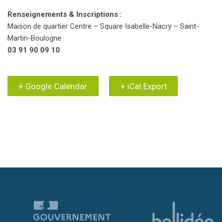
Renseignements & Inscriptions :
Maison de quartier Centre – Square Isabelle-Nacry – Saint-
Martin-Boulogne
03 91 90 09 10
+ Google Calendar
+ iCal Export