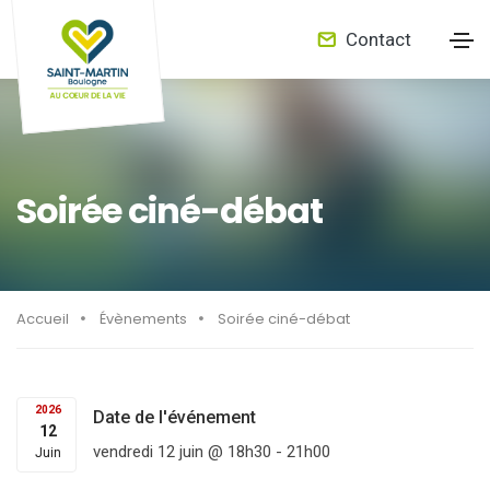
Contact
Soirée ciné-débat
Accueil
Évènements
Soirée ciné-débat
2026
Date de l'événement
12
vendredi 12 juin @ 18h30
-
21h00
Juin