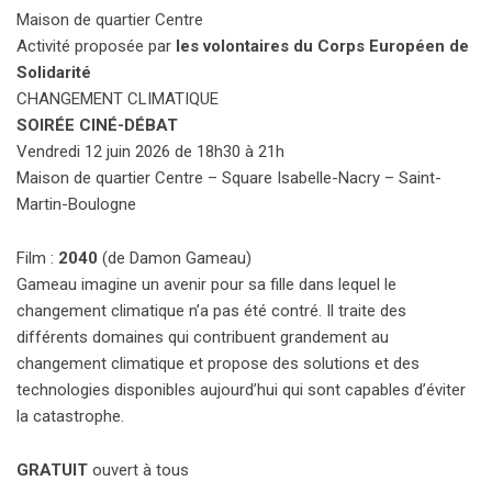
Maison de quartier Centre
Activité proposée par
les volontaires du Corps Européen de
Solidarité
CHANGEMENT CLIMATIQUE
SOIRÉE CINÉ-DÉBAT
Vendredi 12 juin 2026 de 18h30 à 21h
Maison de quartier Centre – Square Isabelle-Nacry – Saint-
Martin-Boulogne
Film :
2040
(de Damon Gameau)
Gameau imagine un avenir pour sa fille dans lequel le
changement climatique n’a pas été contré. Il traite des
différents domaines qui contribuent grandement au
changement climatique et propose des solutions et des
technologies disponibles aujourd’hui qui sont capables d’éviter
la catastrophe.
GRATUIT
ouvert à tous