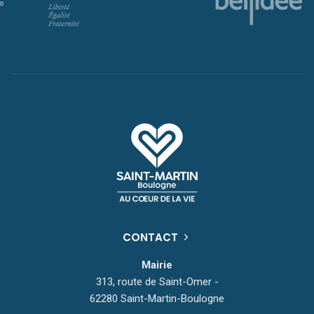
CONTACT
Mairie
313, route de Saint-Omer -
62280 Saint-Martin-Boulogne