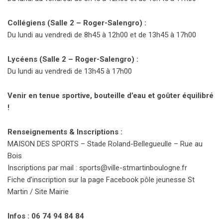
Collégiens (Salle 2 – Roger-Salengro) :
Du lundi au vendredi de 8h45 à 12h00 et de 13h45 à 17h00
Lycéens (Salle 2 – Roger-Salengro) :
Du lundi au vendredi de 13h45 à 17h00
Venir en tenue sportive, bouteille d’eau et goûter équilibré
!
Renseignements & Inscriptions :
MAISON DES SPORTS – Stade Roland-Bellegueulle – Rue au
Bois
Inscriptions par mail :
sports@ville-stmartinboulogne.fr
Fiche d’inscription sur la page Facebook pôle jeunesse St
Martin / Site Mairie
Infos : 06 74 94 84 84