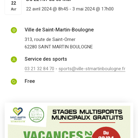
22
22 avril 2024 @ 8h45
-
3 mai 2024 @ 17h00
Avr
Ville de Saint-Martin-Boulogne
313, route de Saint-Omer
62280
SAINT MARTIN BOULOGNE
Service des sports
03 21 32 84 70
-
sports@ville-stmartinboulogne.fr
Free