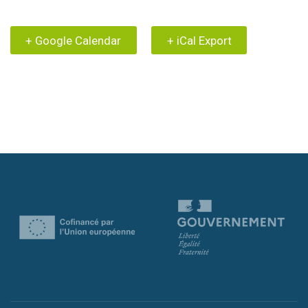
+ Google Calendar
+ iCal Export