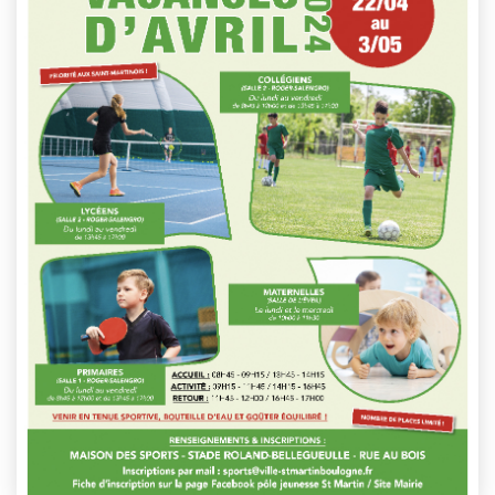
This event has passed.