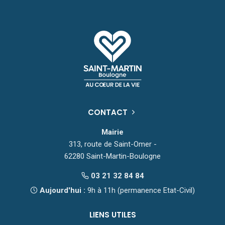
CONTACT
Mairie
313, route de Saint-Omer -
62280 Saint-Martin-Boulogne
03 21 32 84 84
Aujourd'hui :
9h à 11h (permanence Etat-Civil)
LIENS UTILES