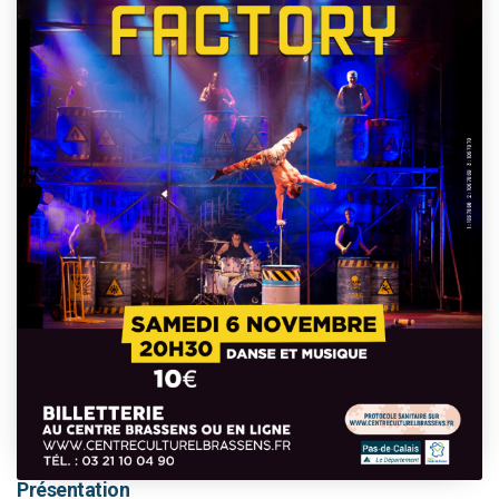
This event has passed.
Présentation