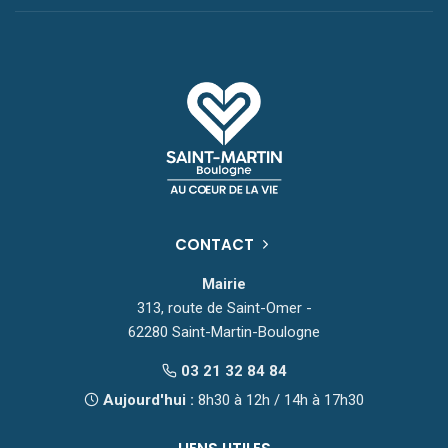
CONTACT
Mairie
313, route de Saint-Omer -
62280 Saint-Martin-Boulogne
03 21 32 84 84
Aujourd'hui :
8h30 à 12h / 14h à 17h30