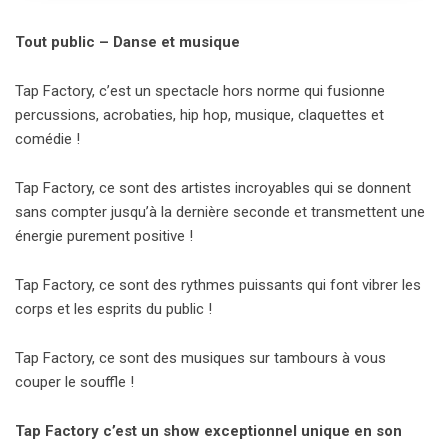
Tout public – Danse et musique
Tap Factory, c’est un spectacle hors norme qui fusionne
percussions, acrobaties, hip hop, musique, claquettes et
comédie !
Tap Factory, ce sont des artistes incroyables qui se donnent
sans compter jusqu’à la dernière seconde et transmettent une
énergie purement positive !
Tap Factory, ce sont des rythmes puissants qui font vibrer les
corps et les esprits du public !
Tap Factory, ce sont des musiques sur tambours à vous
couper le souffle !
Tap Factory c’est un show exceptionnel unique en son