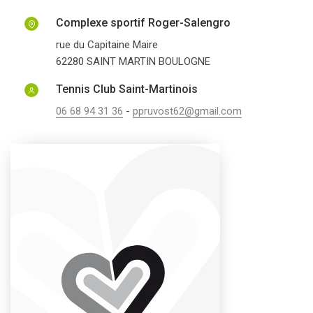
Complexe sportif Roger-Salengro
rue du Capitaine Maire
62280
SAINT MARTIN BOULOGNE
Tennis Club Saint-Martinois
06 68 94 31 36
-
ppruvost62@gmail.com