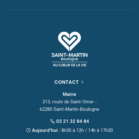
CONTACT
Mairie
313, route de Saint-Omer -
62280 Saint-Martin-Boulogne
03 21 32 84 84
Aujourd'hui :
8h30 à 12h / 14h à 17h30