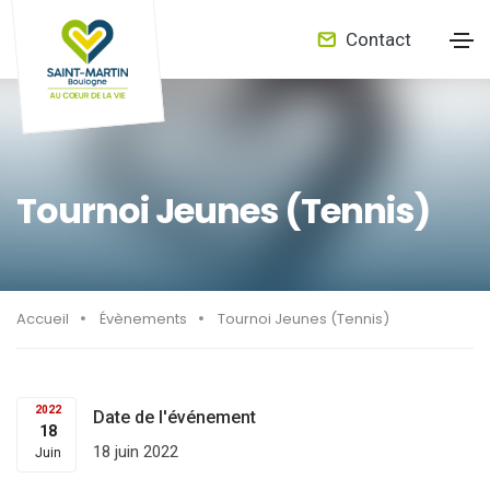
Contact
Tournoi Jeunes (Tennis)
Accueil
Évènements
Tournoi Jeunes (Tennis)
2022
Date de l'événement
18
18 juin 2022
Juin