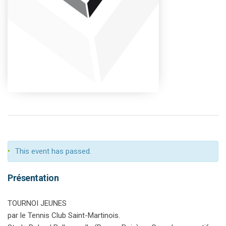
This event has passed.
Présentation
TOURNOI JEUNES
par le Tennis Club Saint-Martinois.