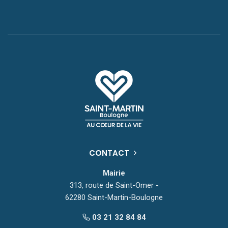
CONTACT
Mairie
313, route de Saint-Omer -
62280 Saint-Martin-Boulogne
03 21 32 84 84