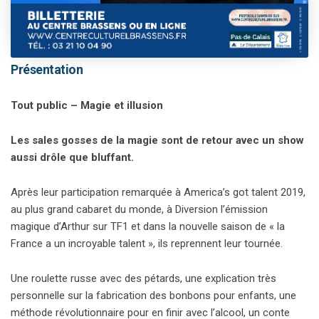
This event has passed.
Présentation
Tout public – Magie et illusion
Les sales gosses de la magie sont de retour avec un show
aussi drôle que bluffant.
Après leur participation remarquée à America’s got talent 2019,
au plus grand cabaret du monde, à Diversion l’émission
magique d’Arthur sur TF1 et dans la nouvelle saison de « la
France a un incroyable talent », ils reprennent leur tournée.
Une roulette russe avec des pétards, une explication très
personnelle sur la fabrication des bonbons pour enfants, une
méthode révolutionnaire pour en finir avec l’alcool, un conte