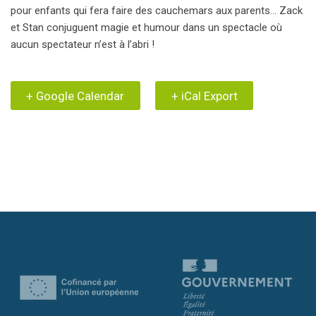
pour enfants qui fera faire des cauchemars aux parents… Zack
et Stan conjuguent magie et humour dans un spectacle où
aucun spectateur n’est à l’abri !
+ Google Calendar
+ iCal Export