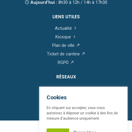
Aujourd'hui :
8h30 à 12h / 14h à 17h30
LIENS UTILES
Actualité
Kiosque
Plan de ville
Ticket de cantine
RGPD
RÉSEAUX
Cookies
En cliquant sur accepter, vous nous
autorisez à déposer un cookie à des fins de
mesure d'audience uniquement.
© Saint-Martin-Boulogne 2026