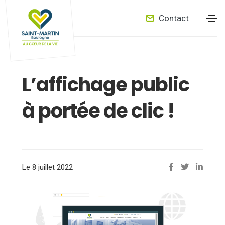
Contact
L’affichage public
à portée de clic !
Le 8 juillet 2022