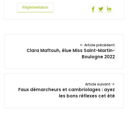
Réglementation
Article précédent
Clara Maftouh, élue Miss Saint-Martin-
Boulogne 2022
Article suivant
Faux démarcheurs et cambriolages : ayez
les bons réflexes cet été