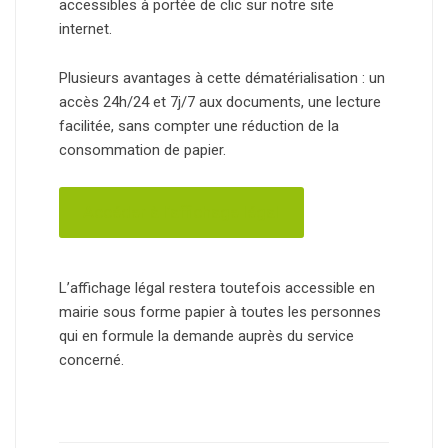
accessibles à portée de clic sur notre site
internet.
Plusieurs avantages à cette dématérialisation : un
accès 24h/24 et 7j/7 aux documents, une lecture
facilitée, sans compter une réduction de la
consommation de papier.
Accéder à l’affichage légal
L’affichage légal restera toutefois accessible en
mairie sous forme papier à toutes les personnes
qui en formule la demande auprès du service
concerné.