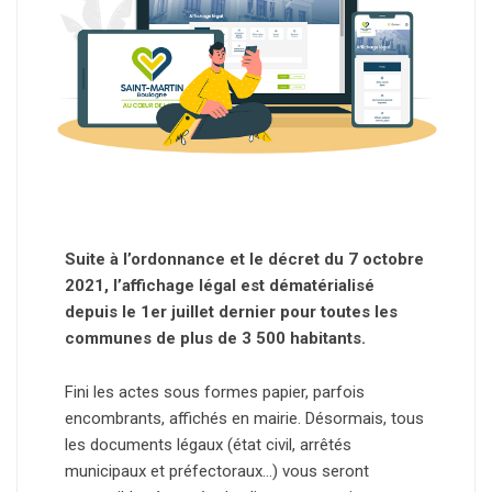
Suite à l’ordonnance et le décret du 7 octobre
2021, l’affichage légal est dématérialisé
depuis le 1er juillet dernier pour toutes les
communes de plus de 3 500 habitants.
Fini les actes sous formes papier, parfois
encombrants, affichés en mairie. Désormais, tous
les documents légaux (état civil, arrêtés
municipaux et préfectoraux…) vous seront