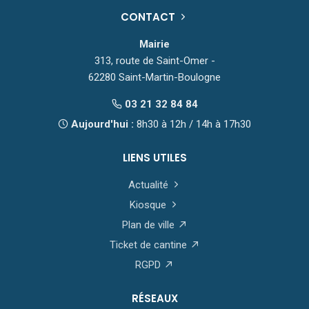
CONTACT
Mairie
313, route de Saint-Omer -
62280 Saint-Martin-Boulogne
03 21 32 84 84
Aujourd'hui :
8h30 à 12h / 14h à 17h30
LIENS UTILES
Actualité
Kiosque
Plan de ville
Ticket de cantine
RGPD
RÉSEAUX