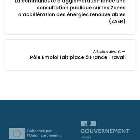
La communauté d'agglomération lance une
consultation publique sur les Zones
d’accélération des énergies renouvelables
(ZAER)
Article suivant
Pôle Emploi fait place à France Travail