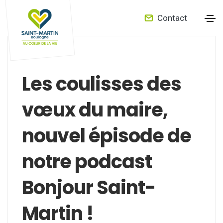
Contact
Les coulisses des
vœux du maire,
nouvel épisode de
notre podcast
Bonjour Saint-
Martin !