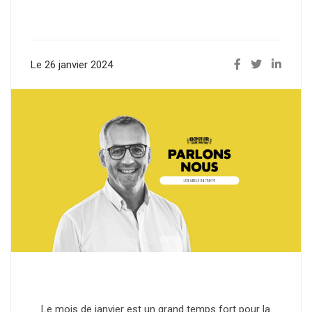
Le 26 janvier 2024
Le mois de janvier est un grand temps fort pour la