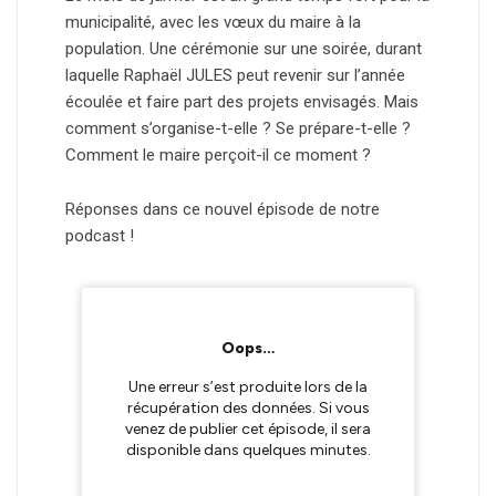
municipalité, avec les vœux du maire à la
population. Une cérémonie sur une soirée, durant
laquelle Raphaël JULES peut revenir sur l’année
écoulée et faire part des projets envisagés. Mais
comment s’organise-t-elle ? Se prépare-t-elle ?
Comment le maire perçoit-il ce moment ?
Réponses dans ce nouvel épisode de notre
podcast !