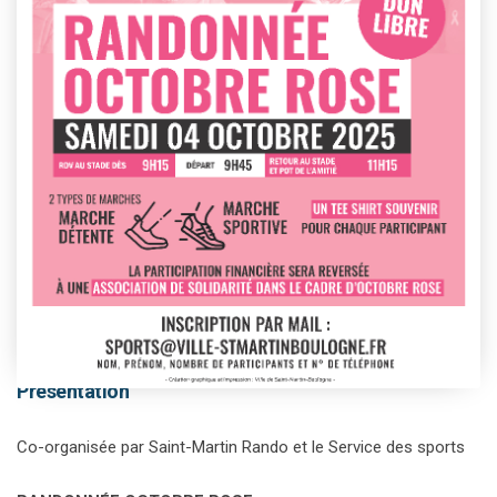
This event has passed.
Présentation
Co-organisée par Saint-Martin Rando et le Service des sports