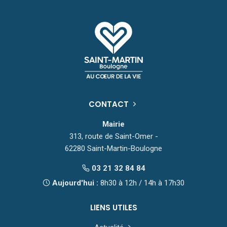
CONTACT
Mairie
313, route de Saint-Omer -
62280 Saint-Martin-Boulogne
03 21 32 84 84
Aujourd'hui :
8h30 à 12h / 14h à 17h30
LIENS UTILES