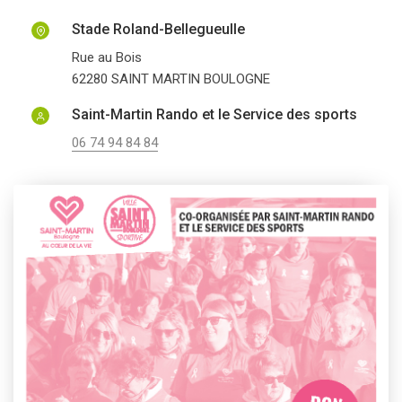
Stade Roland-Bellegueulle
Rue au Bois
62280
SAINT MARTIN BOULOGNE
Saint-Martin Rando et le Service des sports
06 74 94 84 84