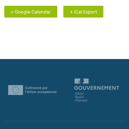
+ Google Calendar
+ iCal Export