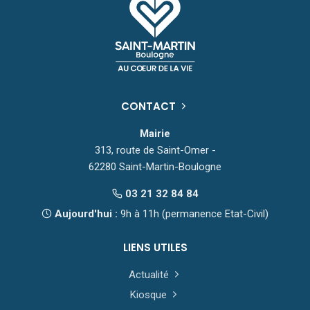
CONTACT
Mairie
313, route de Saint-Omer -
62280 Saint-Martin-Boulogne
03 21 32 84 84
Aujourd'hui :
9h à 11h (permanence Etat-Civil)
LIENS UTILES
Actualité
Kiosque