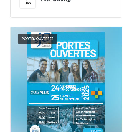
Jan
PORTES OUVERTES