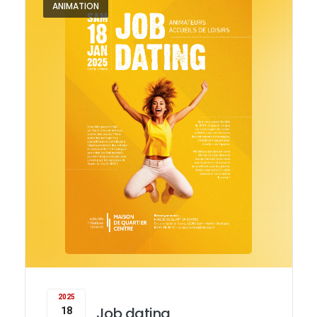
ANIMATION
2025
Job dating
18