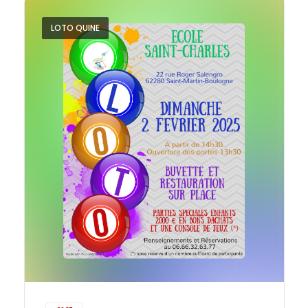
LOTO QUINE