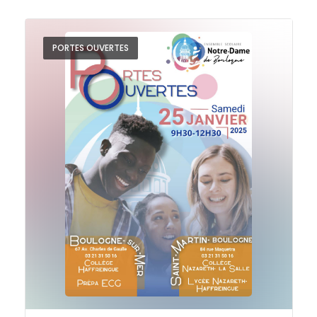
PORTES OUVERTES