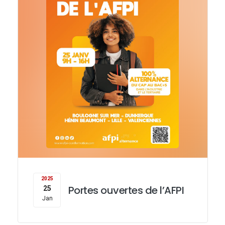
2025
Portes ouvertes de l’AFPI
25
Jan