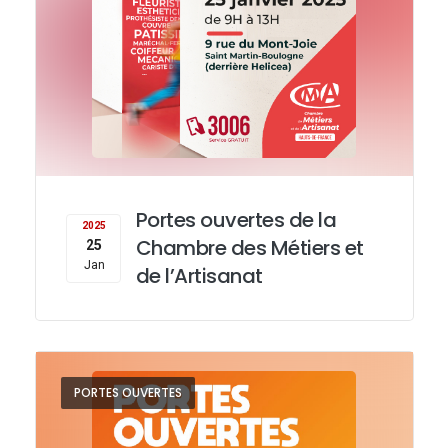
Portes ouvertes de la
2025
Chambre des Métiers et
25
Jan
de l’Artisanat
PORTES OUVERTES