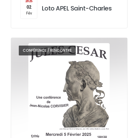
2025
Loto APEL Saint-Charles
02
Fév
CONFÉRENCE / RENCONTRE