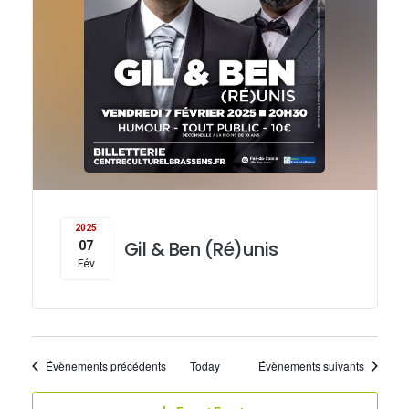
2025
Gil & Ben (Ré)unis
07
Fév
Évènements précédents
Today
Évènements suivants