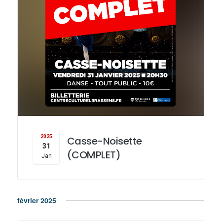
2025
Casse-Noisette
31
(COMPLET)
Jan
février 2025