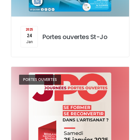
2025
Portes ouvertes St-Jo
24
Jan
PORTES OUVERTES