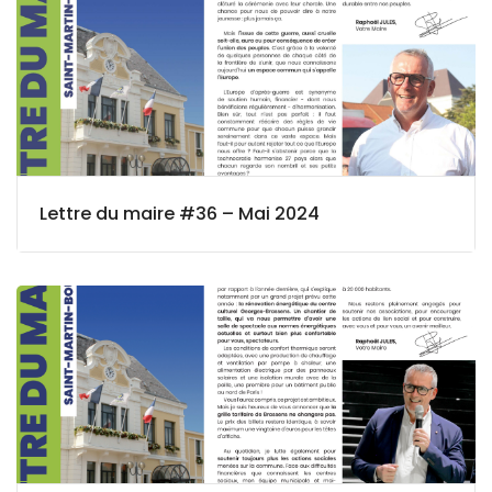
Lettre du maire #36 – Mai 2024