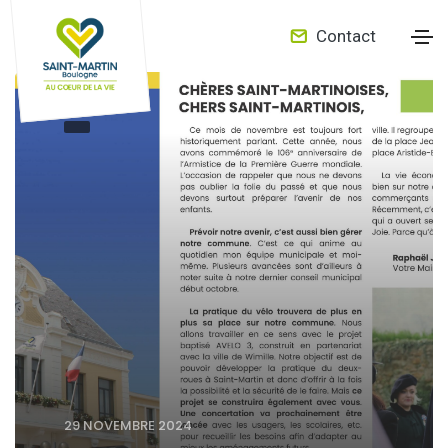
Contact
29 NOVEMBRE 2024