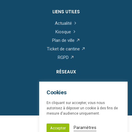
LIENS UTILES
Actualité
Kiosque
Plan de ville
Ticket de cantine
RGPD
RÉSEAUX
Cookies
En cliquant sur accepter, vous nous
autorisez à déposer un cookie à des fins de
mesure d'audience uniquement.
© Saint-Martin-Boulogne 2026
Paramètres
Accepter