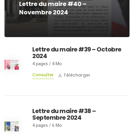
Lettre du maire #40 –
Novembre 2024
Lettre du maire #39 – Octobre
2024
4 pages / 4 Mo
Consulter
Télécharger
Lettre du maire #38 –
Septembre 2024
4 pages / 6 Mo