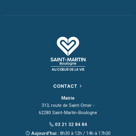
CONTACT
Mairie
313, route de Saint-Omer -
62280 Saint-Martin-Boulogne
03 21 32 84 84
Aujourd'hui :
8h30 à 12h / 14h à 17h30