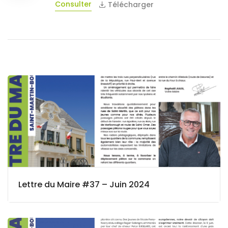
Consulter
Télécharger
Lettre du Maire #37 – Juin 2024